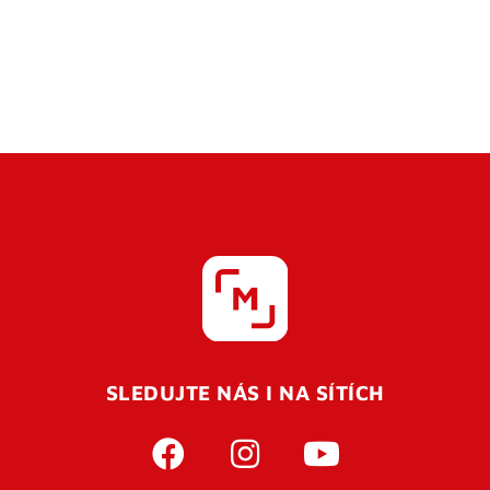
SLEDUJTE NÁS I NA SÍTÍCH