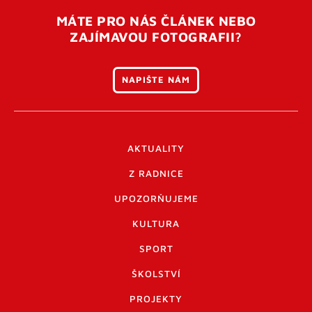
MÁTE PRO NÁS ČLÁNEK NEBO
ZAJÍMAVOU FOTOGRAFII?
NAPIŠTE NÁM
AKTUALITY
Z RADNICE
UPOZORŇUJEME
KULTURA
SPORT
ŠKOLSTVÍ
PROJEKTY