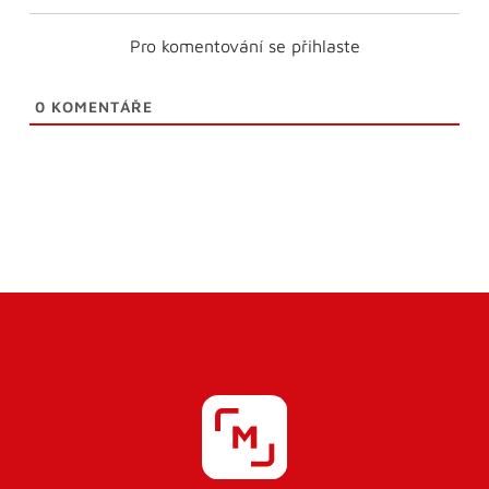
Pro komentování se přihlaste
0
KOMENTÁŘE