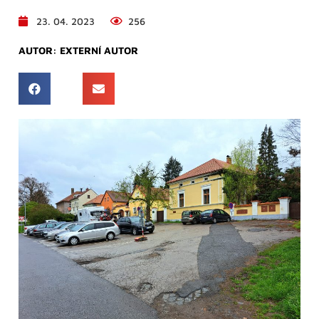
23. 04. 2023
256
AUTOR:
EXTERNÍ AUTOR