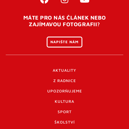
MÁTE PRO NÁS ČLÁNEK NEBO
ZAJÍMAVOU FOTOGRAFII?
NAPIŠTE NÁM
AKTUALITY
Z RADNICE
UPOZORŇUJEME
KULTURA
SPORT
ŠKOLSTVÍ