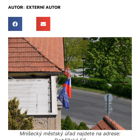
AUTOR:
EXTERNÍ AUTOR
Mníšecký městský úřad najdete na adrese: