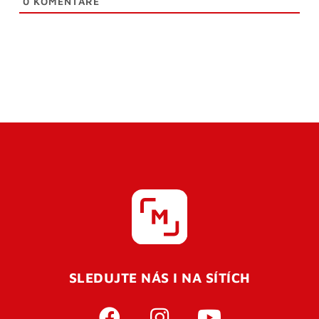
0
KOMENTÁŘE
SLEDUJTE NÁS I NA SÍTÍCH