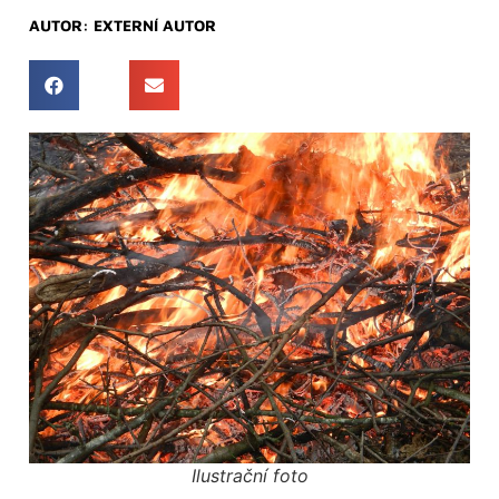
AUTOR:
EXTERNÍ AUTOR
Ilustrační foto