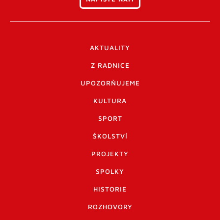
AKTUALITY
Z RADNICE
UPOZORŇUJEME
KULTURA
SPORT
ŠKOLSTVÍ
PROJEKTY
SPOLKY
HISTORIE
ROZHOVORY