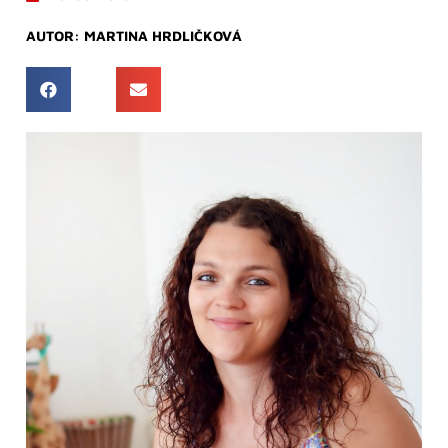
AUTOR:
MARTINA HRDLIČKOVÁ