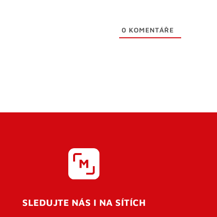
0
KOMENTÁŘE
SLEDUJTE NÁS I NA SÍTÍCH