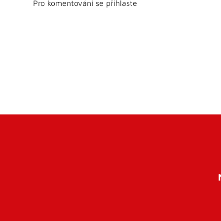
Pro komentování se přihlaste