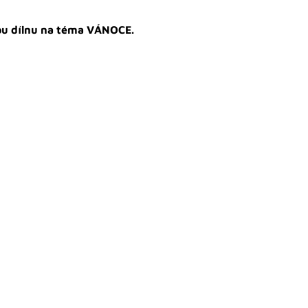
nou dílnu na téma VÁNOCE.