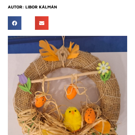
AUTOR:
LIBOR KÁLMÁN