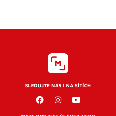
SLEDUJTE NÁS I NA SÍTÍCH