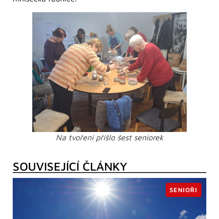
Na tvoření přišlo šest seniorek
SOUVISEJÍCÍ ČLÁNKY
SENIOŘI