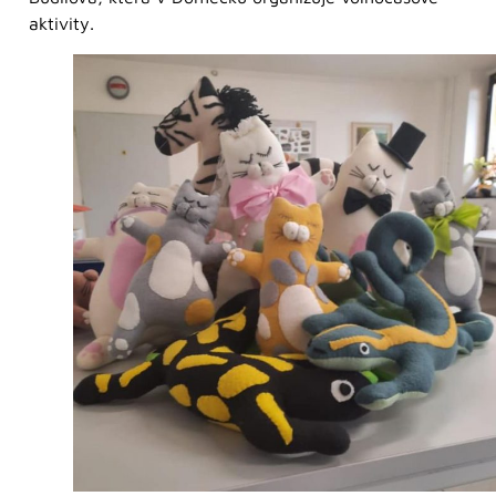
aktivity.