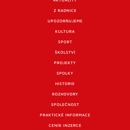
AKTUALITY
Z RADNICE
UPOZORŇUJEME
KULTURA
SPORT
ŠKOLSTVÍ
PROJEKTY
SPOLKY
HISTORIE
ROZHOVORY
SPOLEČNOST
PRAKTICKÉ INFORMACE
CENÍK INZERCE