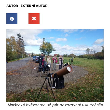
AUTOR:
EXTERNÍ AUTOR
Mníšecká hvězdárna už pár pozorování uskutečnila