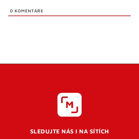
0
KOMENTÁŘE
SLEDUJTE NÁS I NA SÍTÍCH