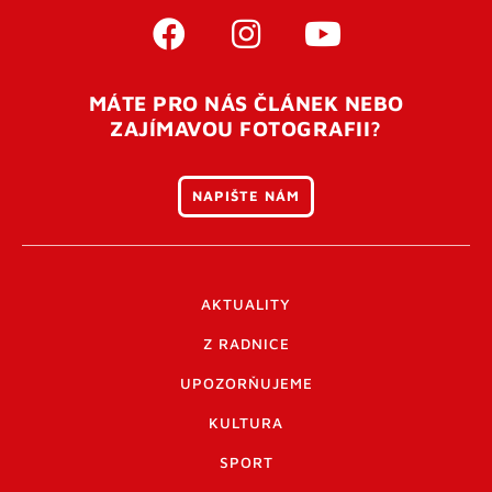
MÁTE PRO NÁS ČLÁNEK NEBO
ZAJÍMAVOU FOTOGRAFII?
NAPIŠTE NÁM
AKTUALITY
Z RADNICE
UPOZORŇUJEME
KULTURA
SPORT