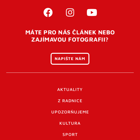
MÁTE PRO NÁS ČLÁNEK NEBO
ZAJÍMAVOU FOTOGRAFII?
NAPIŠTE NÁM
AKTUALITY
Z RADNICE
UPOZORŇUJEME
KULTURA
SPORT