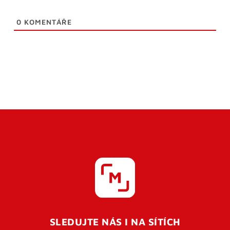
0
KOMENTÁŘE
SLEDUJTE NÁS I NA SÍTÍCH