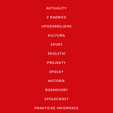
AKTUALITY
Z RADNICE
UPOZORŇUJEME
KULTURA
SPORT
ŠKOLSTVÍ
PROJEKTY
SPOLKY
HISTORIE
ROZHOVORY
SPOLEČNOST
PRAKTICKÉ INFORMACE