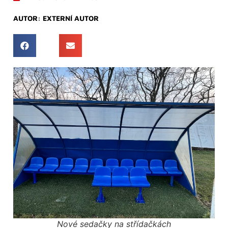
AUTOR:
EXTERNÍ AUTOR
Nové sedačky na střídačkách