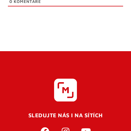
0
KOMENTÁŘE
SLEDUJTE NÁS I NA SÍTÍCH