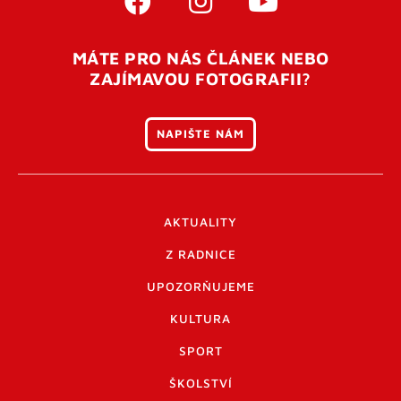
MÁTE PRO NÁS ČLÁNEK NEBO
ZAJÍMAVOU FOTOGRAFII?
NAPIŠTE NÁM
AKTUALITY
Z RADNICE
UPOZORŇUJEME
KULTURA
SPORT
ŠKOLSTVÍ