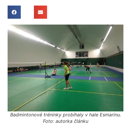
Badmintonové tréninky probíhaly v hale Esmarinu.
Foto: autorka článku