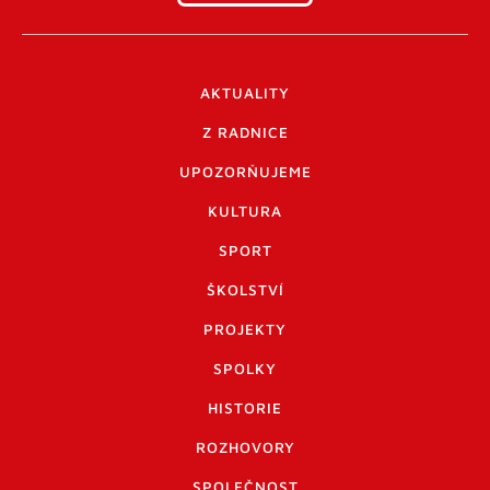
AKTUALITY
Z RADNICE
UPOZORŇUJEME
KULTURA
SPORT
ŠKOLSTVÍ
PROJEKTY
SPOLKY
HISTORIE
ROZHOVORY
SPOLEČNOST