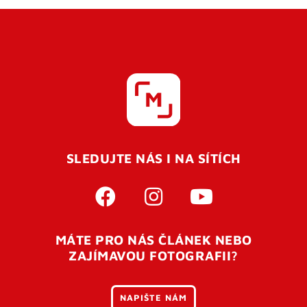
SLEDUJTE NÁS I NA SÍTÍCH
MÁTE PRO NÁS ČLÁNEK NEBO
ZAJÍMAVOU FOTOGRAFII?
NAPIŠTE NÁM