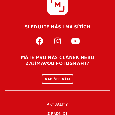
SLEDUJTE NÁS I NA SÍTÍCH
MÁTE PRO NÁS ČLÁNEK NEBO
ZAJÍMAVOU FOTOGRAFII?
NAPIŠTE NÁM
AKTUALITY
Z RADNICE