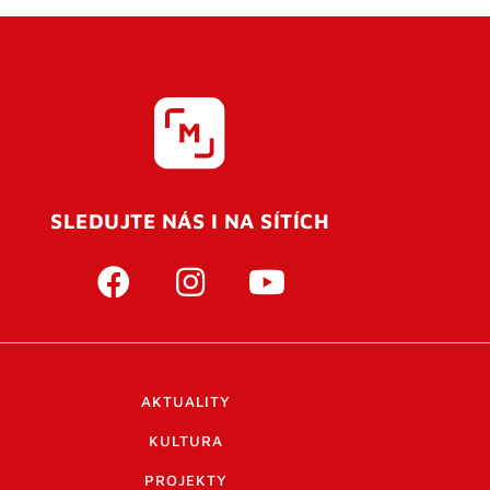
SLEDUJTE NÁS I NA SÍTÍCH
AKTUALITY
KULTURA
PROJEKTY