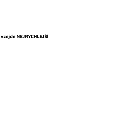
h vzejde NEJRYCHLEJŠÍ