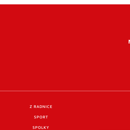
Z RADNICE
SPORT
SPOLKY