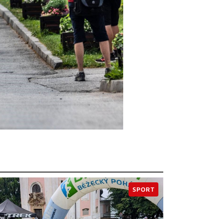
SPORT