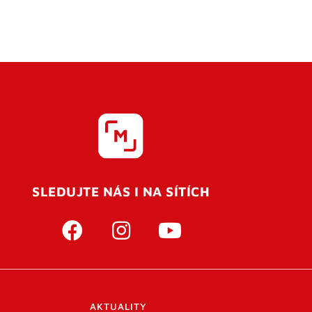
SLEDUJTE NÁS I NA SÍTÍCH
AKTUALITY