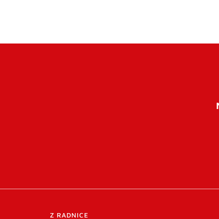
Z RADNICE