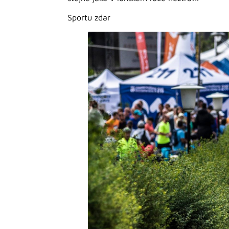
Sportu zdar