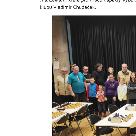
klubu Vladimír Chudáček.