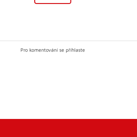
Pro komentování se přihlaste