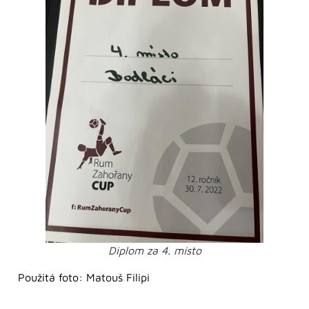
Diplom za 4. místo
Použitá foto: Matouš Filipi