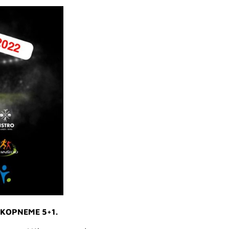
A)KOPNEME 5+1.