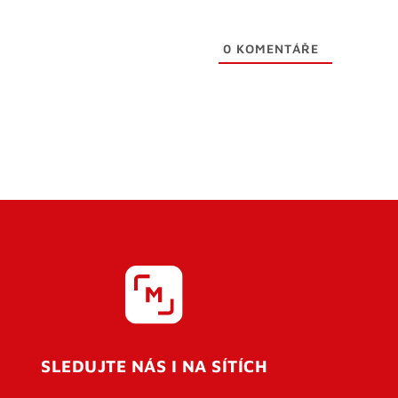
0
KOMENTÁŘE
SLEDUJTE NÁS I NA SÍTÍCH