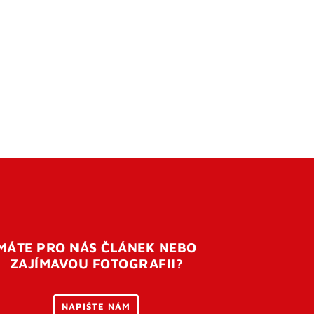
MÁTE PRO NÁS ČLÁNEK NEBO
ZAJÍMAVOU FOTOGRAFII?
NAPIŠTE NÁM