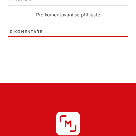
Pro komentování se přihlaste
0
KOMENTÁŘE