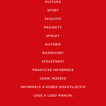
KULTURA
SPORT
ŠKOLSTVÍ
PROJEKTY
SPOLKY
HISTORIE
ROZHOVORY
SPOLEČNOST
PRAKTICKÉ INFORMACE
CENÍK INZERCE
INFORMACE A KODEX DISKUTUJÍCÍCH
LOGO A LOGO MANUÁL