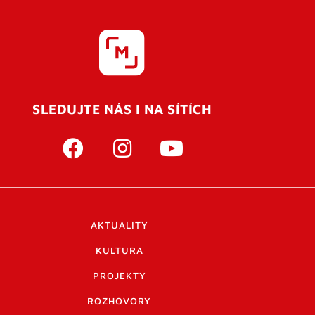
SLEDUJTE NÁS I NA SÍTÍCH
AKTUALITY
KULTURA
PROJEKTY
ROZHOVORY