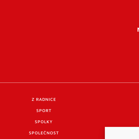
Z RADNICE
SPORT
SPOLKY
SPOLEČNOST