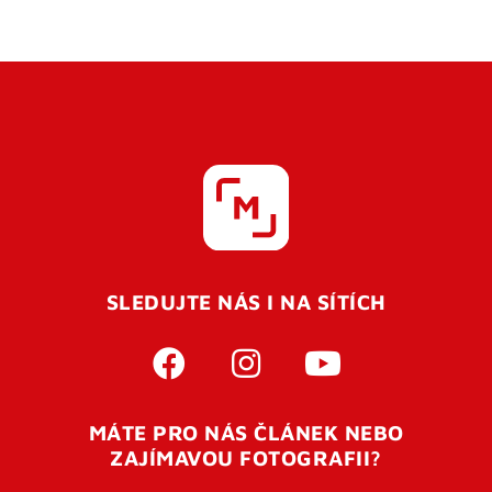
SLEDUJTE NÁS I NA SÍTÍCH
MÁTE PRO NÁS ČLÁNEK NEBO
ZAJÍMAVOU FOTOGRAFII?