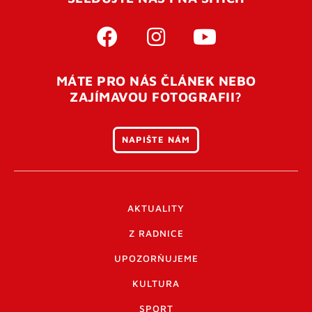
MÁTE PRO NÁS ČLÁNEK NEBO
ZAJÍMAVOU FOTOGRAFII?
NAPIŠTE NÁM
AKTUALITY
Z RADNICE
UPOZORŇUJEME
KULTURA
SPORT