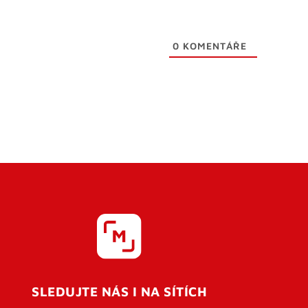
0
KOMENTÁŘE
SLEDUJTE NÁS I NA SÍTÍCH