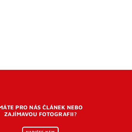
MÁTE PRO NÁS ČLÁNEK NEBO
ZAJÍMAVOU FOTOGRAFII?