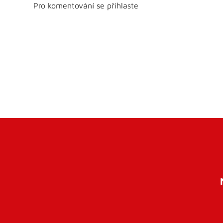
Pro komentování se přihlaste