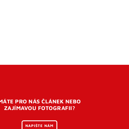
MÁTE PRO NÁS ČLÁNEK NEBO
ZAJÍMAVOU FOTOGRAFII?
NAPIŠTE NÁM