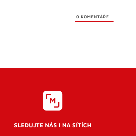
0
KOMENTÁŘE
SLEDUJTE NÁS I NA SÍTÍCH