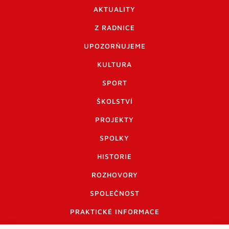
AKTUALITY
Z RADNICE
UPOZORŇUJEME
KULTURA
SPORT
ŠKOLSTVÍ
PROJEKTY
SPOLKY
HISTORIE
ROZHOVORY
SPOLEČNOST
PRAKTICKÉ INFORMACE