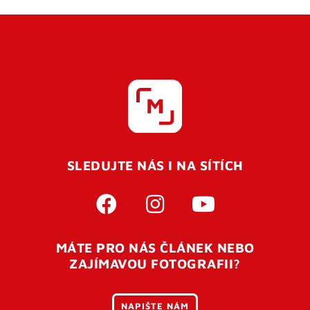
SLEDUJTE NÁS I NA SÍTÍCH
MÁTE PRO NÁS ČLÁNEK NEBO
ZAJÍMAVOU FOTOGRAFII?
NAPIŠTE NÁM