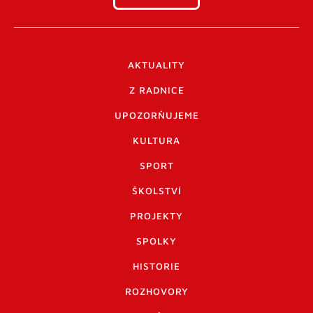
AKTUALITY
Z RADNICE
UPOZORŇUJEME
KULTURA
SPORT
ŠKOLSTVÍ
PROJEKTY
SPOLKY
HISTORIE
ROZHOVORY