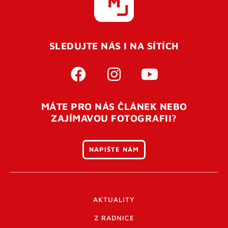
SLEDUJTE NÁS I NA SÍTÍCH
MÁTE PRO NÁS ČLÁNEK NEBO
ZAJÍMAVOU FOTOGRAFII?
NAPIŠTE NÁM
AKTUALITY
Z RADNICE