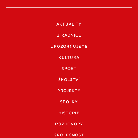
AKTUALITY
Z RADNICE
UPOZORŇUJEME
KULTURA
SPORT
ŠKOLSTVÍ
PROJEKTY
SPOLKY
HISTORIE
ROZHOVORY
SPOLEČNOST