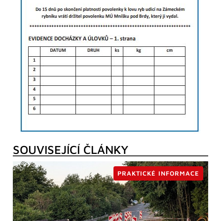
SOUVISEJÍCÍ ČLÁNKY
PRAKTICKÉ INFORMACE