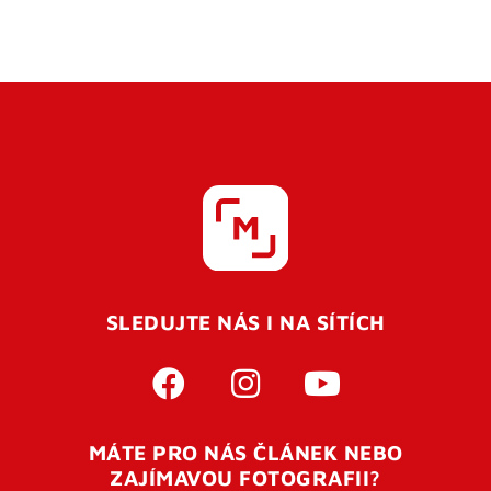
SLEDUJTE NÁS I NA SÍTÍCH
MÁTE PRO NÁS ČLÁNEK NEBO
ZAJÍMAVOU FOTOGRAFII?