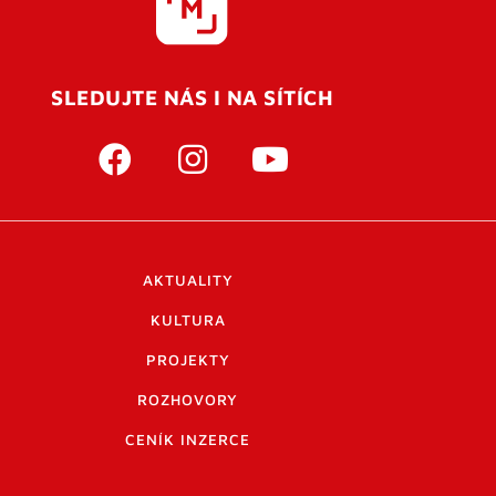
SLEDUJTE NÁS I NA SÍTÍCH
AKTUALITY
KULTURA
PROJEKTY
ROZHOVORY
CENÍK INZERCE