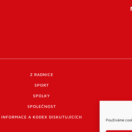
Z RADNICE
SPORT
SPOLKY
SPOLEČNOST
INFORMACE A KODEX DISKUTUJÍCÍCH
Používáme cooki