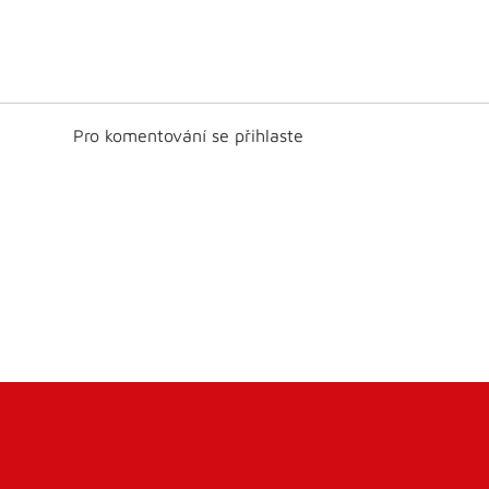
Pro komentování se přihlaste