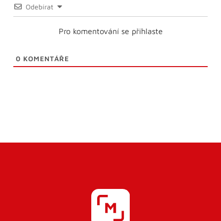
Odebírat
Pro komentování se přihlaste
0
KOMENTÁŘE