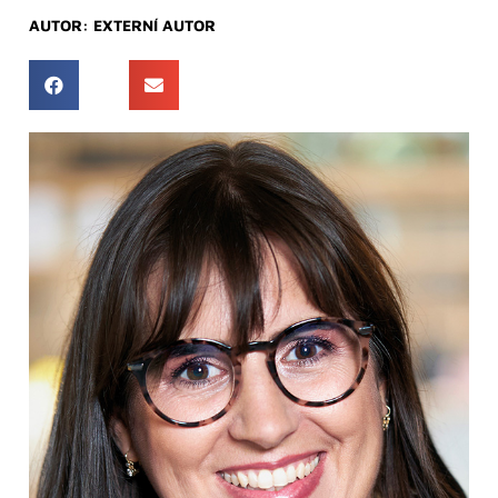
AUTOR:
EXTERNÍ AUTOR