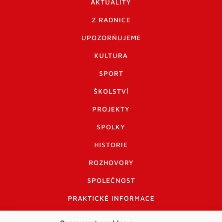
AKTUALITY
Z RADNICE
UPOZORŇUJEME
KULTURA
SPORT
ŠKOLSTVÍ
PROJEKTY
SPOLKY
HISTORIE
ROZHOVORY
SPOLEČNOST
PRAKTICKÉ INFORMACE
CENÍK INZERCE