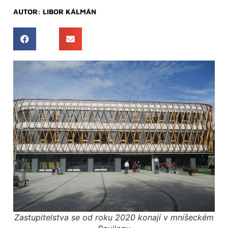
AUTOR:
LIBOR KÁLMÁN
Zastupitelstva se od roku 2020 konají v mníšeckém