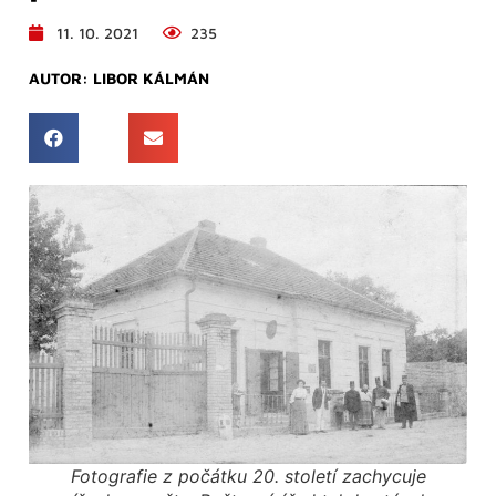
11. 10. 2021
235
AUTOR:
LIBOR KÁLMÁN
Fotografie z počátku 20. století zachycuje