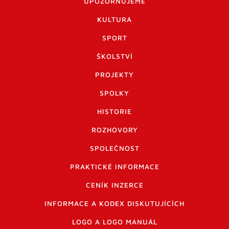
UPOZORŇUJEME
KULTURA
SPORT
ŠKOLSTVÍ
PROJEKTY
SPOLKY
HISTORIE
ROZHOVORY
SPOLEČNOST
PRAKTICKÉ INFORMACE
CENÍK INZERCE
INFORMACE A KODEX DISKUTUJÍCÍCH
LOGO A LOGO MANUÁL