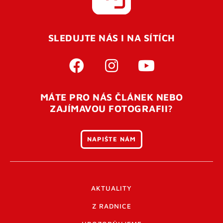
SLEDUJTE NÁS I NA SÍTÍCH
MÁTE PRO NÁS ČLÁNEK NEBO
ZAJÍMAVOU FOTOGRAFII?
NAPIŠTE NÁM
AKTUALITY
Z RADNICE