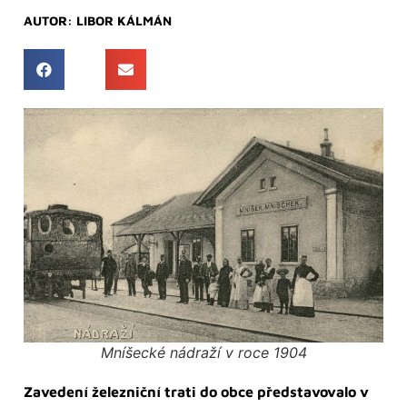
AUTOR:
LIBOR KÁLMÁN
Mníšecké nádraží v roce 1904
Zavedení železniční trati do obce představovalo v