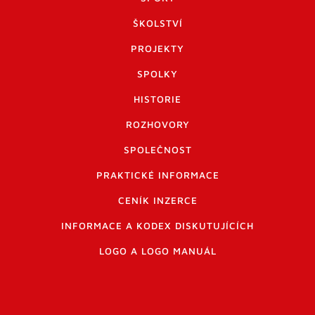
ŠKOLSTVÍ
PROJEKTY
SPOLKY
HISTORIE
ROZHOVORY
SPOLEČNOST
PRAKTICKÉ INFORMACE
CENÍK INZERCE
INFORMACE A KODEX DISKUTUJÍCÍCH
LOGO A LOGO MANUÁL