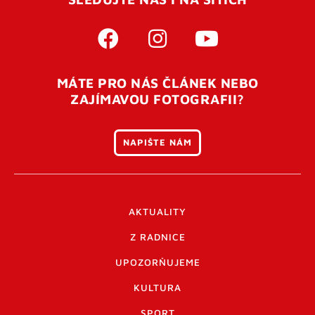
MÁTE PRO NÁS ČLÁNEK NEBO
ZAJÍMAVOU FOTOGRAFII?
NAPIŠTE NÁM
AKTUALITY
Z RADNICE
UPOZORŇUJEME
KULTURA
SPORT