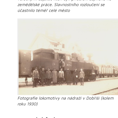
zemědělské práce. Slavnostního rozloučení se
účastnilo téměř celé město
Fotografie lokomotivy na nádraží v Dobříši (kolem
roku 1930)