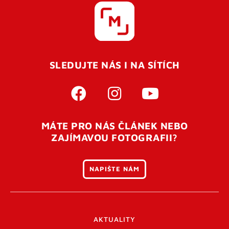
SLEDUJTE NÁS I NA SÍTÍCH
MÁTE PRO NÁS ČLÁNEK NEBO
ZAJÍMAVOU FOTOGRAFII?
NAPIŠTE NÁM
AKTUALITY