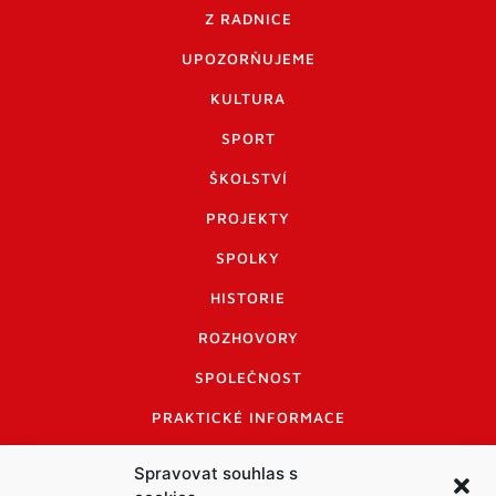
Z RADNICE
UPOZORŇUJEME
KULTURA
SPORT
ŠKOLSTVÍ
PROJEKTY
SPOLKY
HISTORIE
ROZHOVORY
SPOLEČNOST
PRAKTICKÉ INFORMACE
CENÍK INZERCE
Spravovat souhlas s