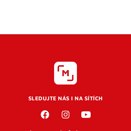
SLEDUJTE NÁS I NA SÍTÍCH