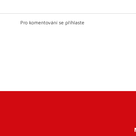
Pro komentování se přihlaste