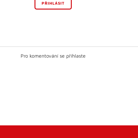
PŘIHLÁSIT
Pro komentování se přihlaste