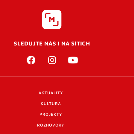
SLEDUJTE NÁS I NA SÍTÍCH
AKTUALITY
KULTURA
PROJEKTY
ROZHOVORY