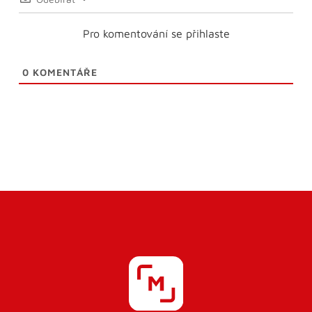
Pro komentování se přihlaste
0
KOMENTÁŘE