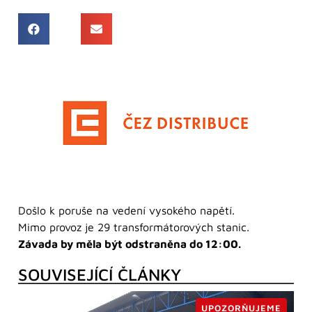
Došlo k poruše na vedení vysokého napětí.
Mimo provoz je 29 transformátorových stanic.
Závada by měla být odstraněna do 12:00.
SOUVISEJÍCÍ ČLÁNKY
UPOZORŇUJEME