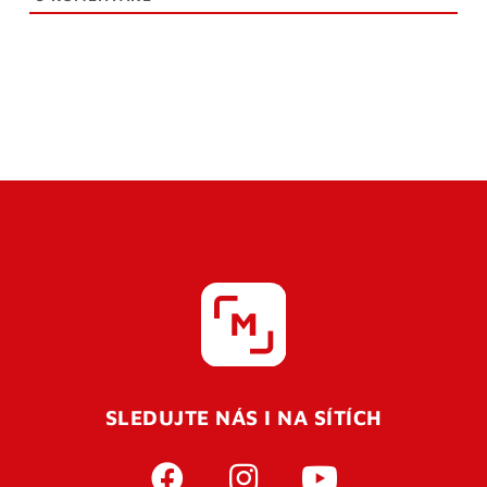
SLEDUJTE NÁS I NA SÍTÍCH