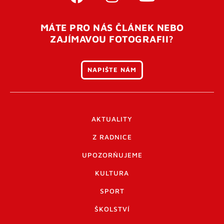
MÁTE PRO NÁS ČLÁNEK NEBO
ZAJÍMAVOU FOTOGRAFII?
NAPIŠTE NÁM
AKTUALITY
Z RADNICE
UPOZORŇUJEME
KULTURA
SPORT
ŠKOLSTVÍ