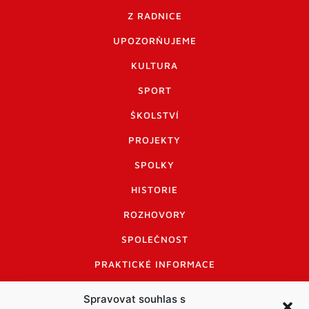
Z RADNICE
UPOZORŇUJEME
KULTURA
SPORT
ŠKOLSTVÍ
PROJEKTY
SPOLKY
HISTORIE
ROZHOVORY
SPOLEČNOST
PRAKTICKÉ INFORMACE
CENÍK INZERCE
Spravovat souhlas s