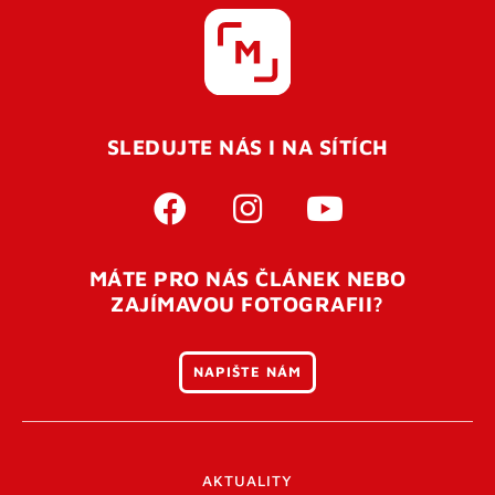
SLEDUJTE NÁS I NA SÍTÍCH
MÁTE PRO NÁS ČLÁNEK NEBO
ZAJÍMAVOU FOTOGRAFII?
NAPIŠTE NÁM
AKTUALITY