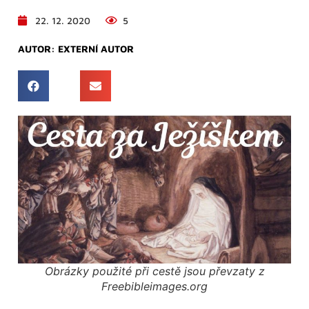
22. 12. 2020
5
AUTOR:
EXTERNÍ AUTOR
Obrázky použité při cestě jsou převzaty z
Freebibleimages.org