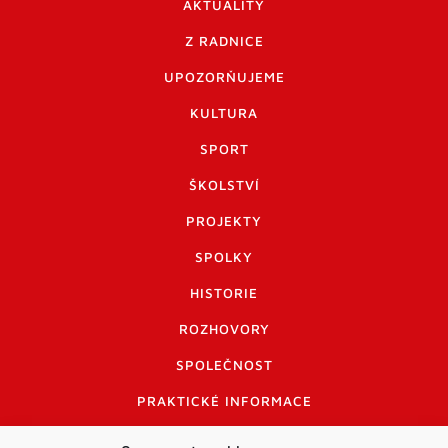
AKTUALITY
Z RADNICE
UPOZORŇUJEME
KULTURA
SPORT
ŠKOLSTVÍ
PROJEKTY
SPOLKY
HISTORIE
ROZHOVORY
SPOLEČNOST
PRAKTICKÉ INFORMACE
CENÍK INZERCE