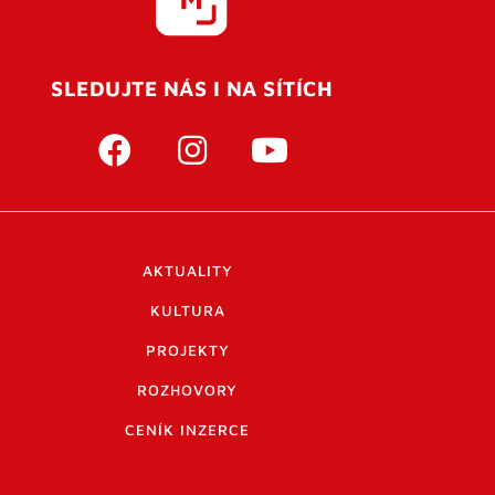
SLEDUJTE NÁS I NA SÍTÍCH
AKTUALITY
KULTURA
PROJEKTY
ROZHOVORY
CENÍK INZERCE