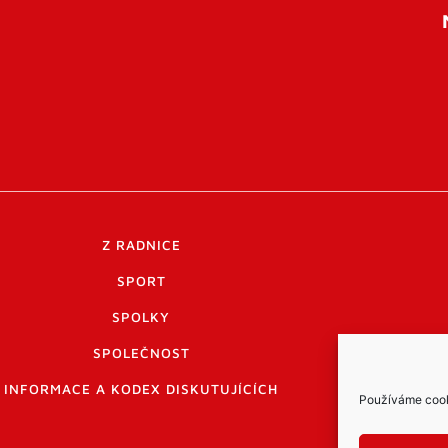
Z RADNICE
SPORT
SPOLKY
SPOLEČNOST
INFORMACE A KODEX DISKUTUJÍCÍCH
Používáme cooki