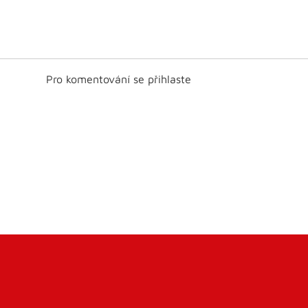
Pro komentování se přihlaste