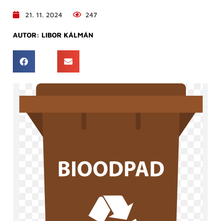
21. 11. 2024
247
AUTOR:
LIBOR KÁLMÁN