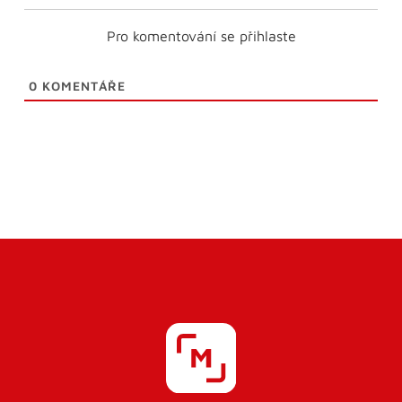
Pro komentování se přihlaste
0
KOMENTÁŘE