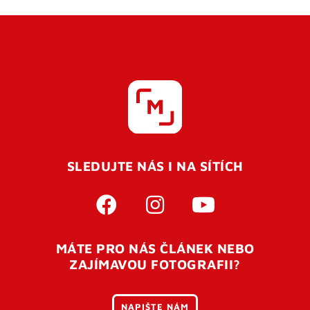
SLEDUJTE NÁS I NA SÍTÍCH
MÁTE PRO NÁS ČLÁNEK NEBO
ZAJÍMAVOU FOTOGRAFII?
NAPIŠTE NÁM