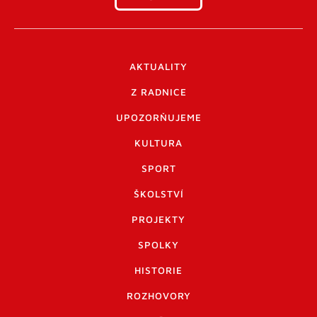
AKTUALITY
Z RADNICE
UPOZORŇUJEME
KULTURA
SPORT
ŠKOLSTVÍ
PROJEKTY
SPOLKY
HISTORIE
ROZHOVORY