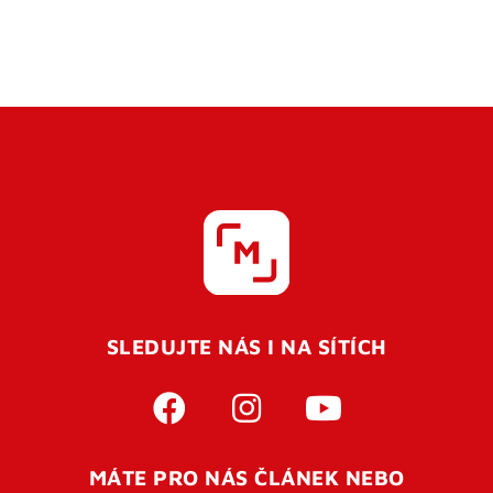
SLEDUJTE NÁS I NA SÍTÍCH
MÁTE PRO NÁS ČLÁNEK NEBO