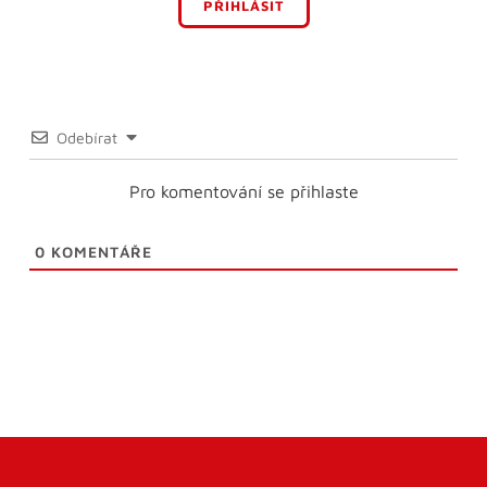
PŘIHLÁSIT
Odebírat
Pro komentování se přihlaste
0
KOMENTÁŘE