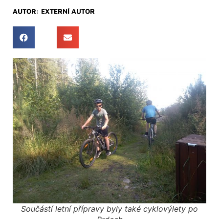
AUTOR:
EXTERNÍ AUTOR
Součástí letní přípravy byly také cyklovýlety po