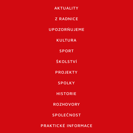
AKTUALITY
Z RADNICE
UPOZORŇUJEME
KULTURA
SPORT
ŠKOLSTVÍ
PROJEKTY
SPOLKY
HISTORIE
ROZHOVORY
SPOLEČNOST
PRAKTICKÉ INFORMACE