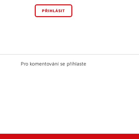
PŘIHLÁSIT
Pro komentování se přihlaste