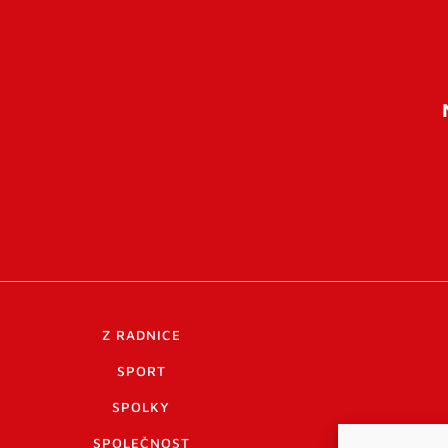
Z RADNICE
SPORT
SPOLKY
SPOLEČNOST