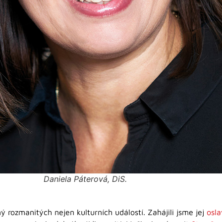
Daniela Páterová, DiS.
 rozmanitých nejen kulturních událostí. Zahájili jsme jej
osla