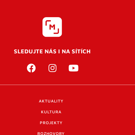
SLEDUJTE NÁS I NA SÍTÍCH
AKTUALITY
KULTURA
PROJEKTY
ROZHOVORY