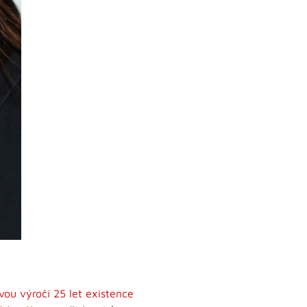
vou výročí 25 let existence